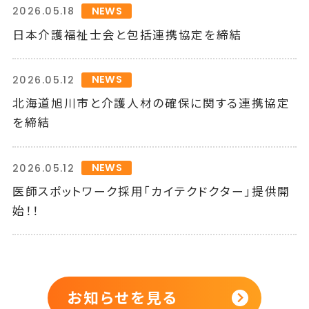
NEWS
2026.05.18
日本介護福祉士会と包括連携協定を締結
NEWS
2026.05.12
北海道旭川市と介護人材の確保に関する連携協定
を締結
NEWS
2026.05.12
医師スポットワーク採用「カイテクドクター」提供開
始！！
お知らせを見る