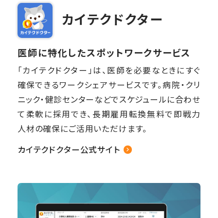
カイテクドクター
医師に特化したスポットワークサービス
「カイテクドクター」は、医師を必要なときにすぐ
確保できるワークシェアサービスです。病院・クリ
ニック・健診センターなどでスケジュールに合わせ
て柔軟に採用でき、長期雇用転換無料で即戦力
人材の確保にご活用いただけます。
カイテクドクター公式サイト