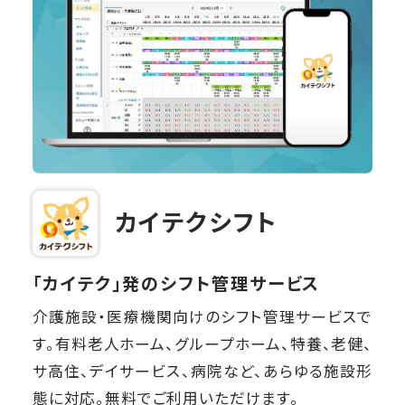
カイテクシフト
「カイテク」発のシフト管理サービス
介護施設・医療機関向けのシフト管理サービスで
す。有料老人ホーム、グループホーム、特養、老健、
サ高住、デイサービス、病院など、あらゆる施設形
態に対応。無料でご利用いただけます。