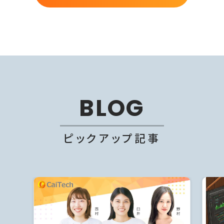
BLOG
ピックアップ記事