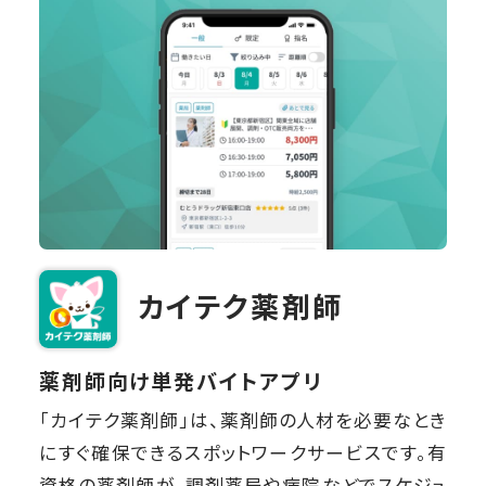
カイテク薬剤師
薬剤師向け単発バイトアプリ
「カイテク薬剤師」は、薬剤師の人材を必要なとき
にすぐ確保できるスポットワークサービスです。有