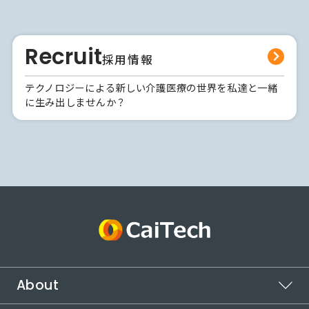
Recruit
採用情報
テクノロジーによる新しい介護医療の世界を私達と一緒
に生み出しませんか？
About