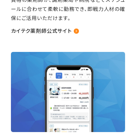
資格の薬剤師が、調剤薬局や病院などでスケジュ
ールに合わせて柔軟に勤務でき、即戦力人材の確
保にご活用いただけます。
カイテク薬剤師公式サイト