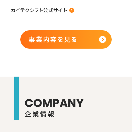
カイテクシフト公式サイト
事業内容を見る
COMPANY
企業情報