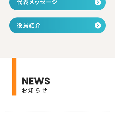
代表メッセージ
役員紹介
NEWS
お知らせ