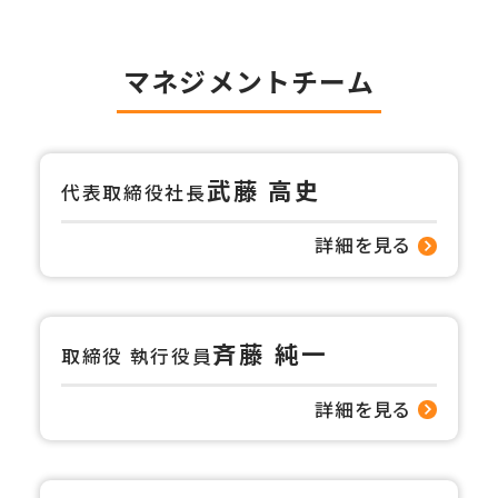
企業情報
マネジメントチーム
代表メッセージ
役員紹介
武藤 高史
代表取締役社長
お知らせ
詳細を見る
お問い合わせ
斉藤 純一
取締役 執行役員
詳細を見る