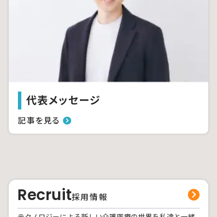
代表メッセージ
記事を見る
Recruit
採用情報
テクノロジーによる新しい介護医療の世界を私達と一緒