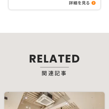
詳細を見る
RELATED
関連記事