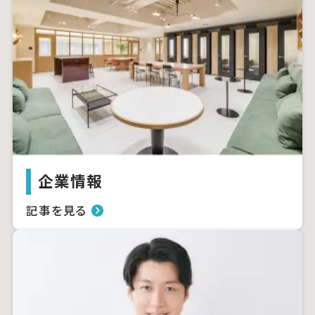
企業情報
記事を見る