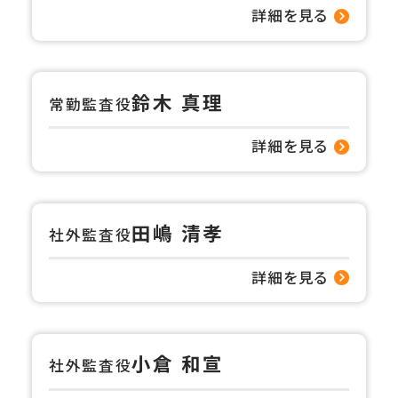
詳細を見る
鈴木 真理
常勤監査役
詳細を見る
田嶋 清孝
社外監査役
詳細を見る
小倉 和宣
社外監査役