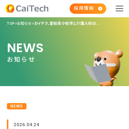
採用情報
TOP
お知らせ
カイテク、愛知県小牧市と介護人材の確保に関する連携協定を締結
NEWS
お知らせ
NEWS
2026.04.24