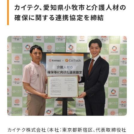
カイテク、愛知県小牧市と介護人材の
確保に関する連携協定を締結
カイテク株式会社（本社：東京都新宿区、代表取締役社