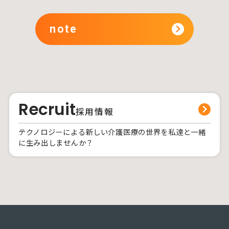
note
Recruit
採用情報
テクノロジーによる新しい介護医療の世界を私達と一緒
に生み出しませんか？