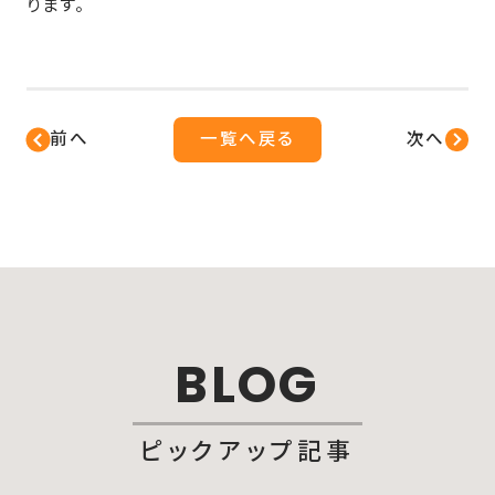
ります。
前へ
一覧へ戻る
次へ
BLOG
ピックアップ記事