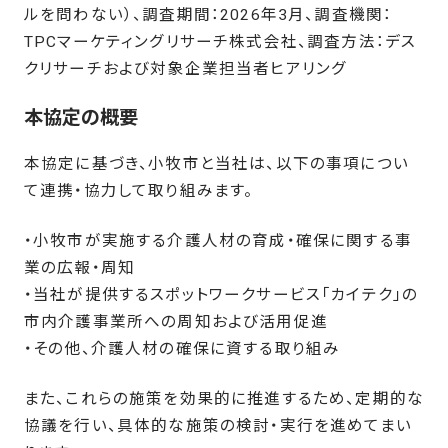
ルを問わない）、調査期間：2026年3月、調査機関：
TPCマーケティングリサーチ株式会社、調査方法：デス
クリサーチおよび対象企業担当者ヒアリング
本協定の概要
本協定に基づき、小牧市と当社は、以下の事項につい
て連携・協力して取り組みます。
・小牧市が実施する介護人材の育成・確保に関する事
業の広報・周知
・当社が提供するスポットワークサービス「カイテク」の
市内介護事業所への周知および活用促進
・その他、介護人材の確保に資する取り組み
また、これらの施策を効果的に推進するため、定期的な
協議を行い、具体的な施策の検討・実行を進めてまい