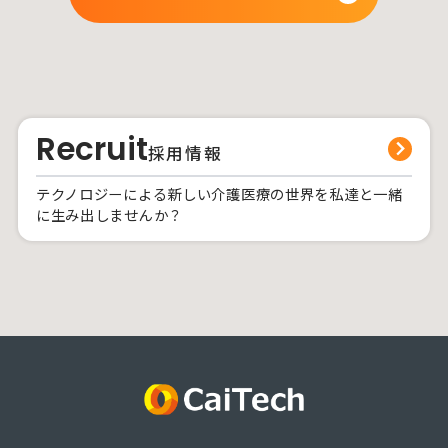
Recruit
採用情報
テクノロジーによる新しい介護医療の世界を私達と一緒
に生み出しませんか？