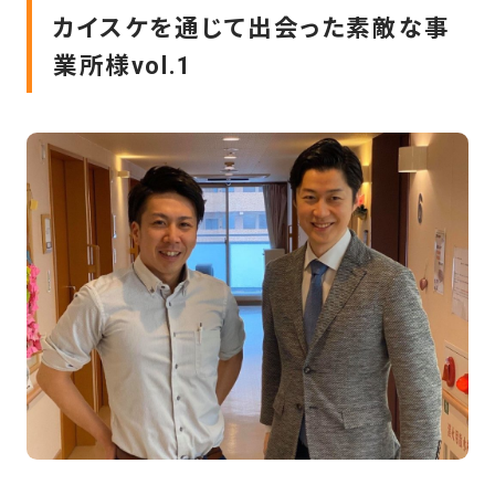
カイスケを通じて出会った素敵な事
業所様vol.1