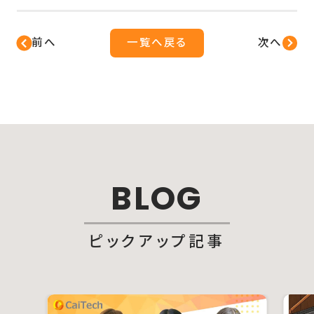
前へ
一覧へ戻る
次へ
BLOG
ピックアップ記事