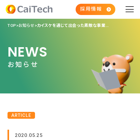
採用情報
TOP
お知らせ
カイスケを通じて出会った素敵な事業所様vol.1
NEWS
お知らせ
ARTICLE
2020.05.25