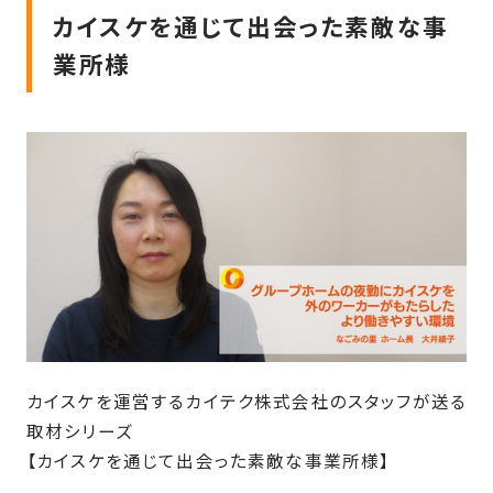
カイスケを通じて出会った素敵な事
業所様
カイスケを運営するカイテク株式会社のスタッフが送る
取材シリーズ
【カイスケを通じて出会った素敵な事業所様】