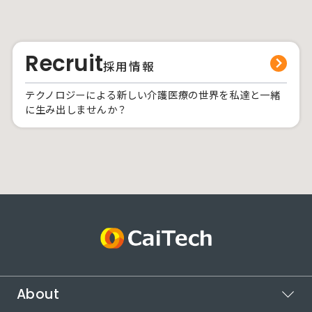
Recruit
採用情報
テクノロジーによる新しい介護医療の世界を私達と一緒
に生み出しませんか？
About