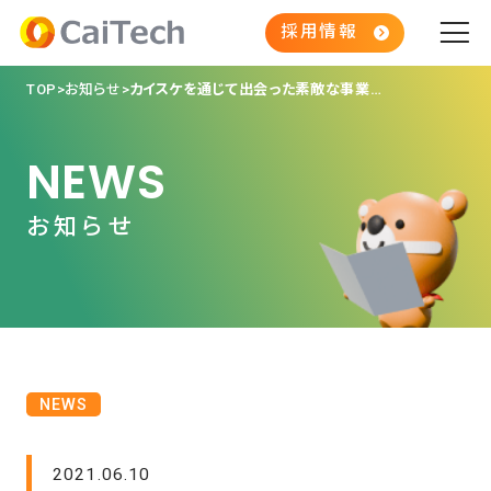
採用情報
TOP
お知らせ
カイスケを通じて出会った素敵な事業所様
NEWS
お知らせ
NEWS
2021.06.10