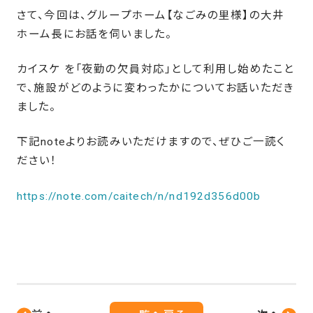
さて、今回は、グループホーム【なごみの里様】の大井
ホーム長にお話を伺いました。
カイスケ を「夜勤の欠員対応」として利用し始めたこと
で、施設がどのように変わったかについてお話いただき
ました。
下記noteよりお読みいただけますので、ぜひご一読く
ださい！
https://note.com/caitech/n/nd192d356d00b