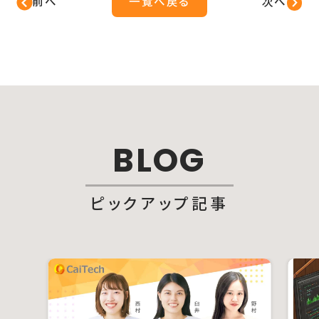
前へ
一覧へ戻る
次へ
BLOG
ピックアップ記事