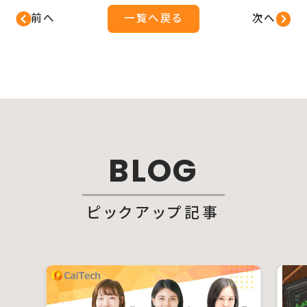
前へ
一覧へ戻る
次へ
BLOG
ピックアップ記事