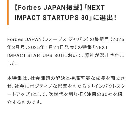
【Forbes JAPAN掲載】「NEXT
IMPACT STARTUPS 30」に選出！
Forbes JAPAN（フォーブス ジャパン）の最新号（2025
年3月号、2025年1月24日発売）の特集「NEXT
IMPACT STARTUPS 30」において、弊社が選出されま
した。
本特集は、社会課題の解決と持続可能な成長を両立さ
せ、社会にポジティブな影響をもたらす「インパクトスタ
ートアップ」として、次世代を切り拓く注目の30社を紹
介するものです。