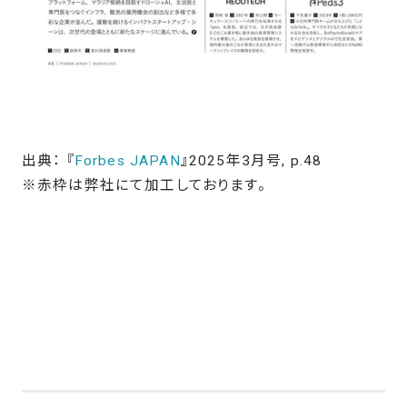
出典： 『
Forbes JAPAN
』2025年3月号, p.48
※赤枠は弊社にて加工しております。