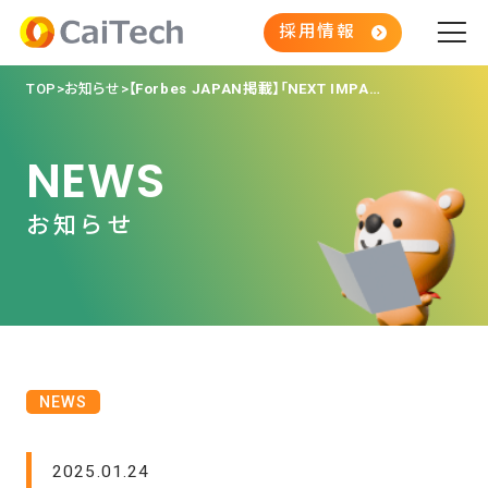
採用情報
TOP
お知らせ
【Forbes JAPAN掲載】「NEXT IMPACT STARTUPS 30」に選出！
NEWS
お知らせ
NEWS
2025.01.24