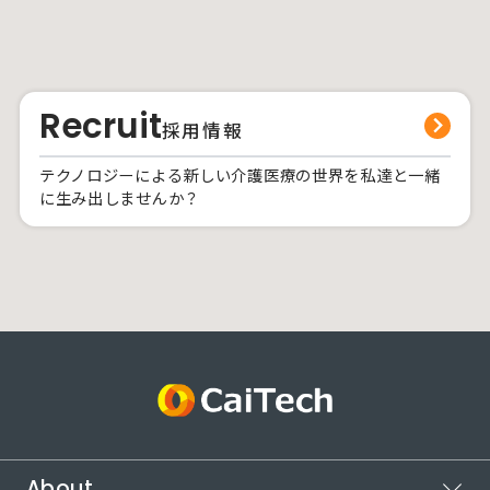
Recruit
採用情報
テクノロジーによる新しい介護医療の世界を私達と一緒
に生み出しませんか？
About