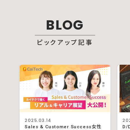
BLOG
ピックアップ記事
2025.03.14
20
Sales & Customer Success女性
D/