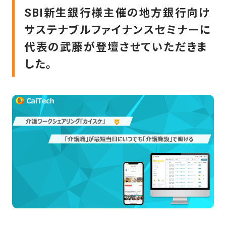
SBI新生銀行様主催の地方銀行向け
サステナブルファイナンスセミナーに
代表の武藤が登壇させていただきま
した。