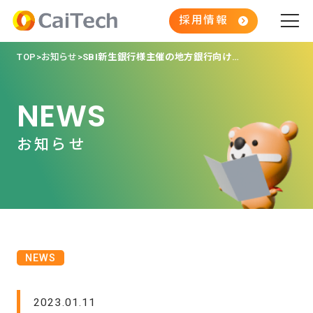
採用情報
TOP
お知らせ
SBI新生銀行様主催の地方銀行向けサステナブルファイナンスセミナーに代表の武藤が登壇させていただきました。
NEWS
お知らせ
NEWS
2023.01.11