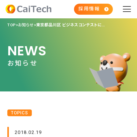
採用情報
TOP
お知らせ
東京都品川区 ビジネスコンテストにて、企業賞・奨励賞を受賞しました。
NEWS
お知らせ
TOPICS
2018.02.19