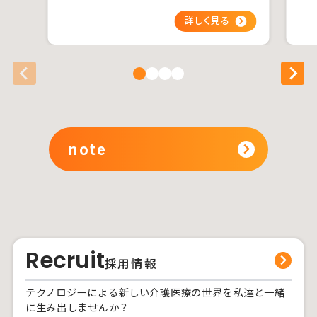
note
Recruit
採用情報
テクノロジーによる新しい介護医療の世界を私達と一緒
に生み出しませんか？