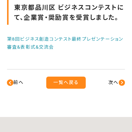
東京都品川区 ビジネスコンテストに
て、企業賞・奨励賞を受賞しました。
第8回ビジネス創造コンテスト最終プレゼンテーション
審査&表彰式&交流会
前へ
一覧へ戻る
次へ