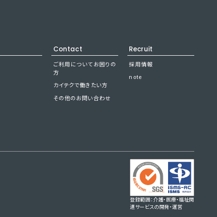
Contact
Recruit
ご利用についてお困りの
採用情報
方
note
カイテクで働きたい方
その他のお問い合わせ
登録範囲：介護・医療・福祉関
連サービスの開発・運営