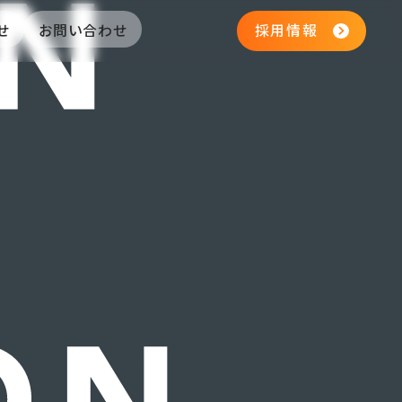
せ
お問い合わせ
採用情報