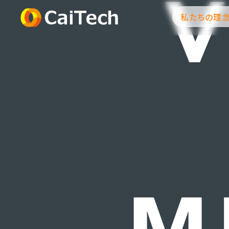
私たちの理