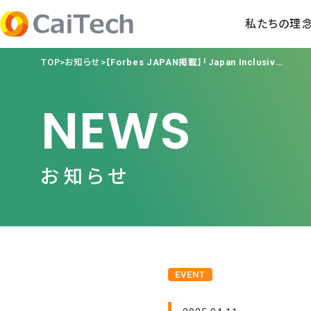
私たちの理
TOP
お知らせ
【Forbes JAPAN掲載】「Japan Inclusive Ventures Lab-Tokyo Day-」登壇記事掲載！
NEWS
お知らせ
EVENT