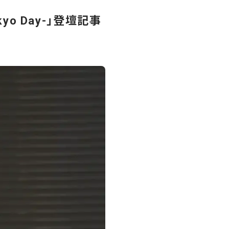
Tokyo Day-」登壇記事