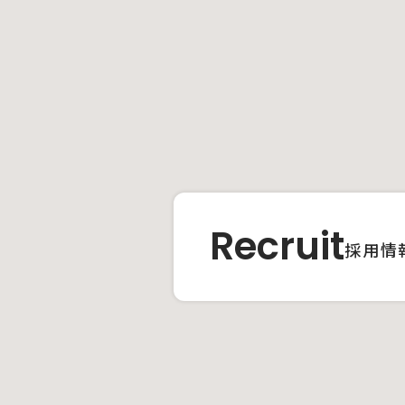
Recruit
採用情