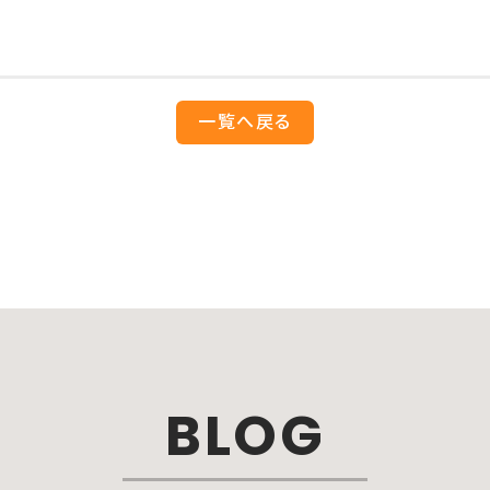
一覧へ戻る
BLOG