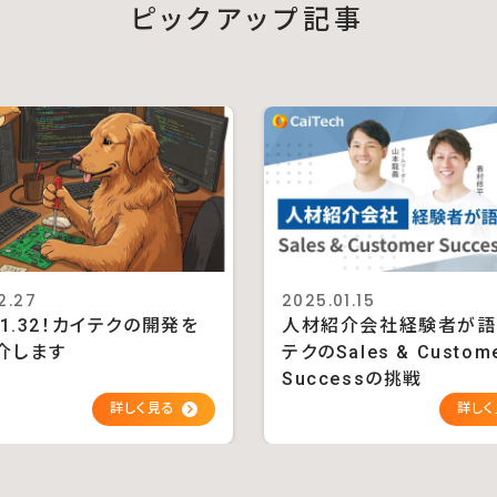
ピックアップ記事
2.27
2025.01.15
D 1.32！カイテクの開発を
人材紹介会社経験者が語
介します
テクのSales & Custom
Successの挑戦