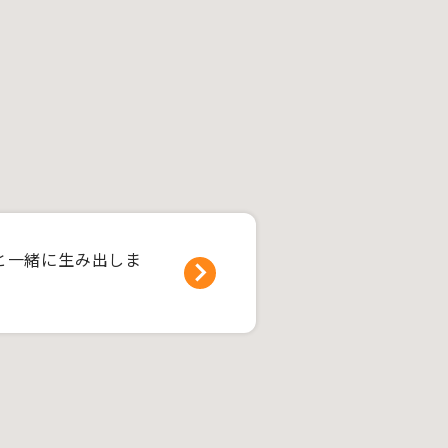
と一緒に生み出しま