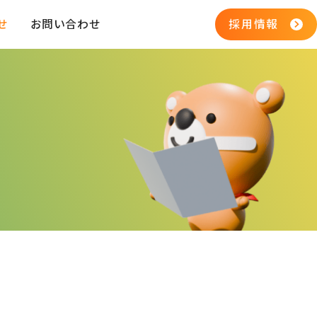
せ
お問い合わせ
採用情報