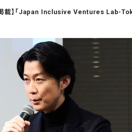
掲載】「Japan Inclusive Ventures Lab-