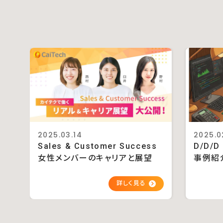
2025.03.14
2025.0
Sales & Customer Success
D/D/
女性メンバーのキャリアと展望
事例紹