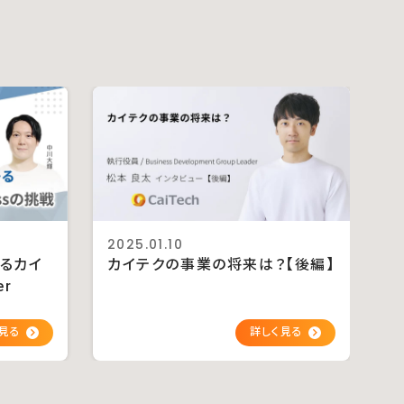
2025.01.10
るカイ
カイテクの事業の将来は？【後編】
er