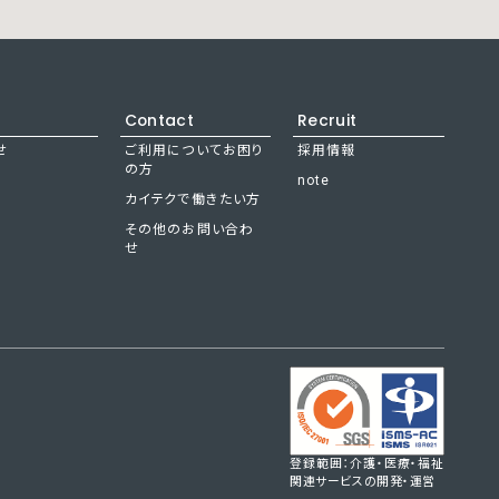
Contact
Recruit
せ
ご利用についてお困り
採用情報
の方
note
カイテクで働きたい方
その他のお問い合わ
せ
登録範囲：介護・医療・福祉
関連サービスの開発・運営