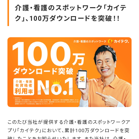
介護・看護のスポットワーク「カイテ
ク」、100万ダウンロードを突破！！
このたび当社が提供する介護・看護のスポットワークア
プリ「カイテク」において、累計100万ダウンロードを突
破したことをお知らせいたします。また当社は、介護・