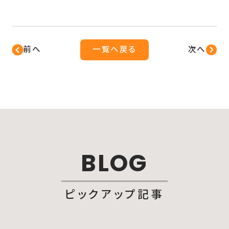
前へ
一覧へ戻る
次へ
BLOG
ピックアップ記事