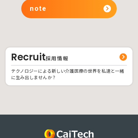
note
Recruit
採用情報
テクノロジーによる新しい介護医療の世界を私達と一緒
に生み出しませんか？