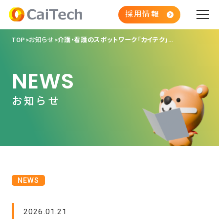
採用情報
TOP
お知らせ
介護・看護のスポットワーク「カイテク」、100万ダウンロードを突破！！
NEWS
お知らせ
NEWS
2026.01.21