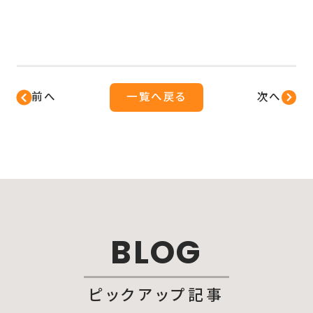
前へ
一覧へ戻る
次へ
BLOG
ピックアップ記事