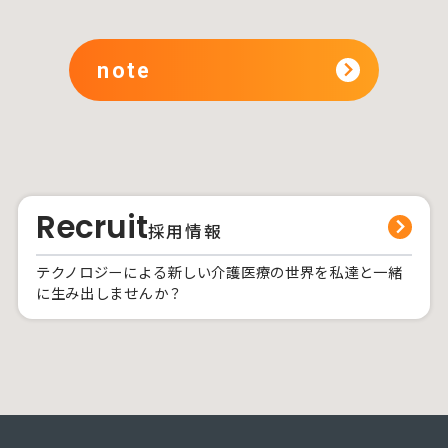
note
Recruit
採用情報
テクノロジーによる新しい介護医療の世界を私達と一緒
に生み出しませんか？