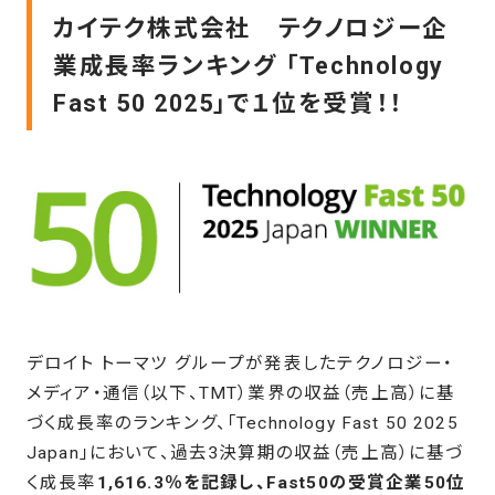
カイテク株式会社 テクノロジー企
業成長率ランキング 「Technology
Fast 50 2025」で１位を受賞！！
デロイト トーマツ グループが発表したテクノロジー・
メディア・通信（以下、TMT）業界の収益（売上高）に基
づく成長率のランキング、「Technology Fast 50 2025
Japan」において、過去3決算期の収益（売上高）に基づ
く成長率
1,616.3％
を記録し、Fast50の受賞企業50位