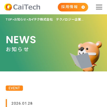
採用情報
TOP
お知らせ
カイテク株式会社 テクノロジー企業成長率ランキング 「Technology Fast 50 2025」で１位を受賞！！
NEWS
お知らせ
EVENT
2026.01.28