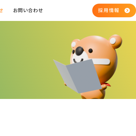
せ
お問い合わせ
採用情報