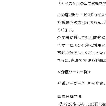
『カイスケ』の事前登録を
この度、新サービス『カイス
介護業界の方はもちろん、
ください。
企業様に対しても事前登録
本サービスを有効に活用い
事前登録をしてくださった
さらに、先着で特典（詳細
＜介護ワーカー側＞
介護ワーカー側 事前登録フ
事前登録特典
・先着20名のみ、500円のa