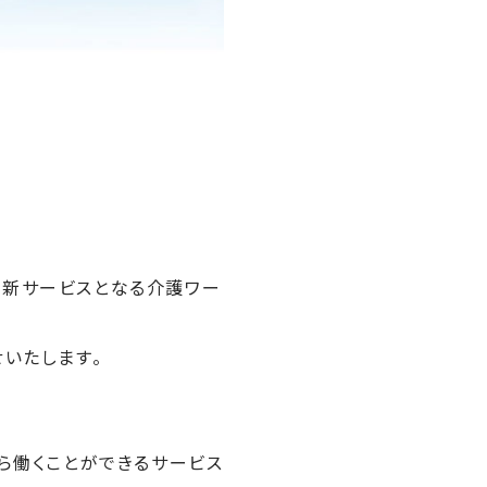
、新サービスとなる介護ワー
いたします。
ら働くことができるサービス