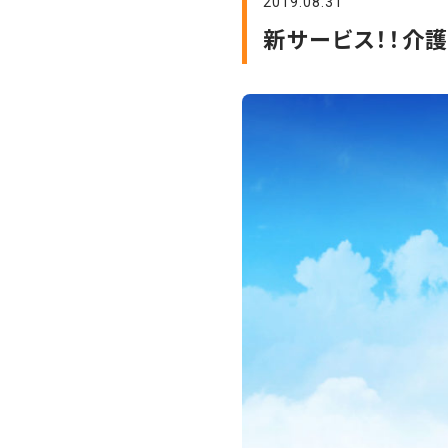
2019.08.31
新サービス！！介