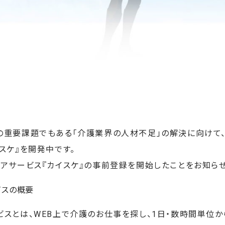
の重要課題でもある「介護業界の人材不足」の解決に向けて
スケ』を開発中です。
ェアサービス『カイスケ』の事前登録を開始したことをお知らせ
ビスの概要
ビスとは、WEB上で介護のお仕事を探し、1日・数時間単位か