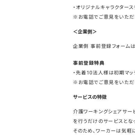
・オリジナルキャラクタース
※お電話でご意見をいただ
＜企業側＞
企業側 事前登録フォームは
事前登録特典
・先着10法人様は初期マ
※お電話でご意見をいただ
サービスの特徴
介護ワーキングシェアサー
を行うだけのサービスとな
そのため、ワーカーは気軽