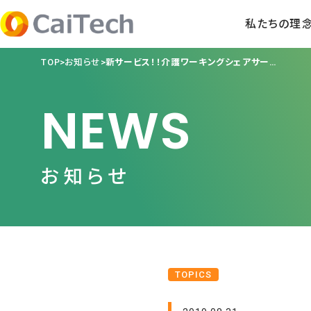
私たちの理
TOP
お知らせ
新サービス！！介護ワーキングシェアサービス「カイスケ」の事前登録を開始
NEWS
お知らせ
TOPICS