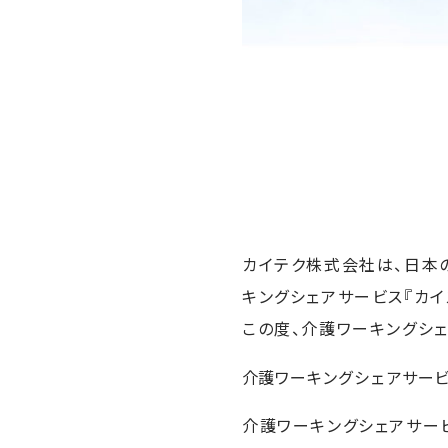
カイテク株式会社は、日本
キングシェアサービス『カイ
この度、介護ワーキングシ
介護ワーキングシェアサー
介護ワーキングシェアサー