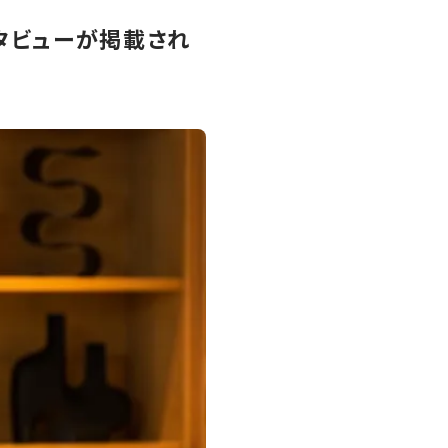
ンタビューが掲載され