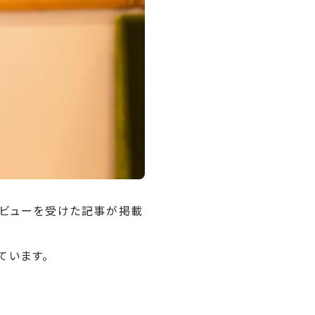
ンタビューを受けた記事が掲載
ています。