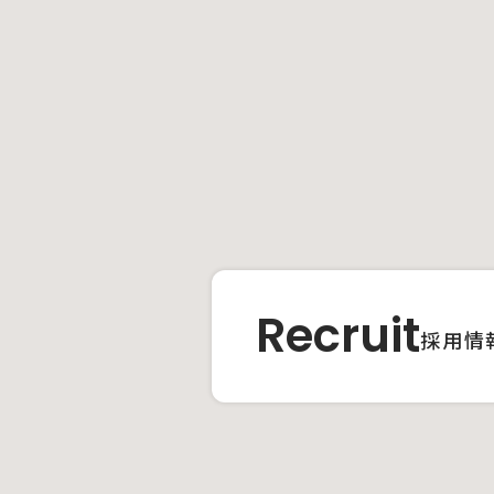
Recruit
採用情