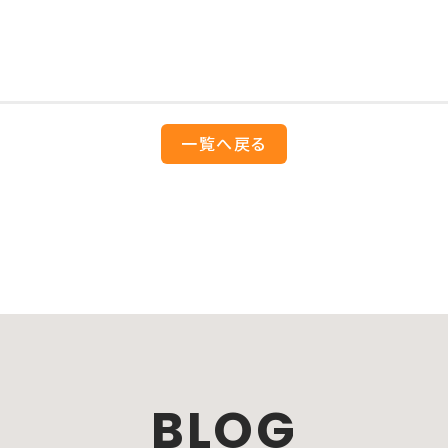
一覧へ戻る
BLOG