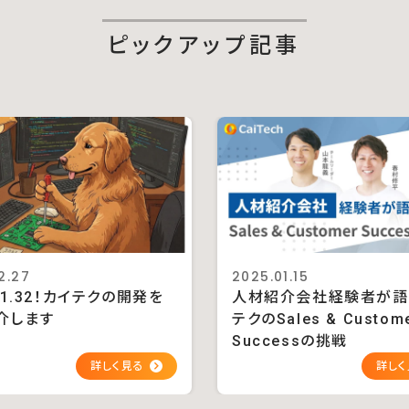
ピックアップ記事
2.27
2025.01.15
D 1.32！カイテクの開発を
人材紹介会社経験者が語
介します
テクのSales & Custom
Successの挑戦