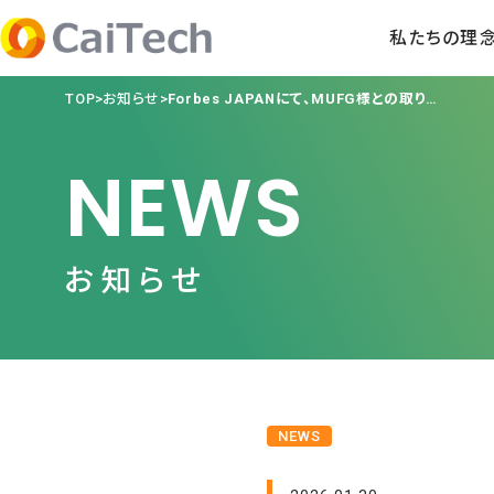
私たちの理
TOP
お知らせ
Forbes JAPANにて、MUFG様との取り組みに関する代表インタビューが掲載されました！
NEWS
お知らせ
NEWS