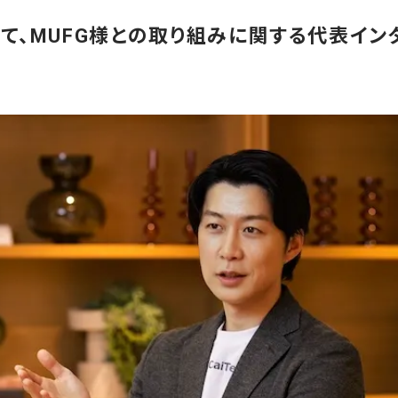
PANにて、MUFG様との取り組みに関する代表イ