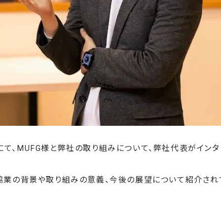
APANにて、MUFG様と弊社の取り組みについて、弊社代表がイ
の協業の背景や取り組みの意義、今後の展望について紹介され