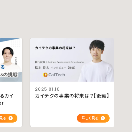
2025.01.10
るカイ
カイテクの事業の将来は？【後編】
er