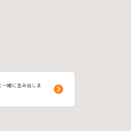
と一緒に生み出しま