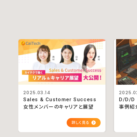
2025.03.14
2025.0
Sales & Customer Success
D/D/
女性メンバーのキャリアと展望
事例紹