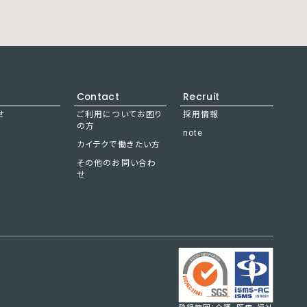
Contact
Recruit
せ
ご利用についてお困り
採用情報
の方
note
カイテクで働きたい方
その他のお問い合わ
せ