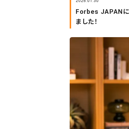
2026.01.30
Forbes JA
ました！